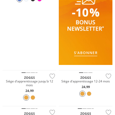
ZOGGS
ZOGGS
Siège d'apprentissage jusqu'à 12
Siège d'apprentissage 12-24 mois
mois
24,99
24,99
ZOGGS
ZOGGS