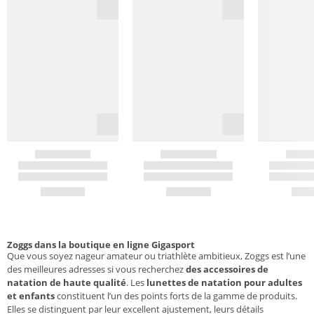
Zoggs dans la boutique en ligne Gigasport
Que vous soyez nageur amateur ou triathlète ambitieux, Zoggs est l’une
des meilleures adresses si vous recherchez
des accessoires de
natation de haute qualité
. Les
lunettes de natation pour adultes
et enfants
constituent l’un des points forts de la gamme de produits.
Elles se distinguent par leur excellent ajustement, leurs détails