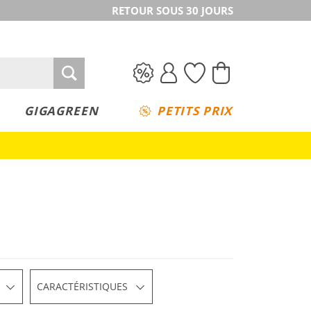
RETOUR SOUS 30 JOURS
GIGAGREEN
PETITS PRIX
CARACTÉRISTIQUES