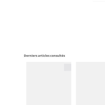
Derniers articles consultés