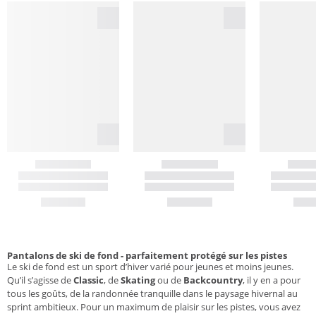
Pantalons de ski de fond - parfaitement protégé sur les pistes
Le ski de fond est un sport d’hiver varié pour jeunes et moins jeunes.
Qu’il s’agisse de
Classic
, de
Skating
ou de
Backcountry
, il y en a pour
tous les goûts, de la randonnée tranquille dans le paysage hivernal au
sprint ambitieux. Pour un maximum de plaisir sur les pistes, vous avez