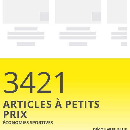
3421
ARTICLES À PETITS
PRIX
ÉCONOMIES SPORTIVES
DÉCOUVRIR PLUS