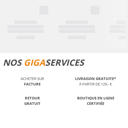
NOS
GIGA
SERVICES
ACHETER SUR
LIVRAISON GRATUITE*
FACTURE
À PARTIR DE 129,- €
RETOUR
BOUTIQUE EN LIGNE
GRATUIT
CERTIFIÉE