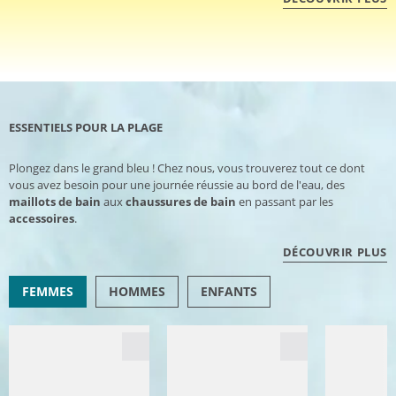
ESSENTIELS POUR LA PLAGE
Plongez dans le grand bleu ! Chez nous, vous trouverez tout ce dont
vous avez besoin pour une journée réussie au bord de l'eau, des
maillots de bain
aux
chaussures de bain
en passant par les
accessoires
.
DÉCOUVRIR PLUS
FEMMES
HOMMES
ENFANTS