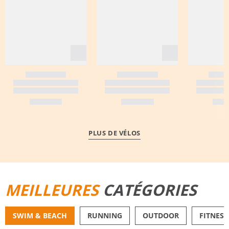
PLUS DE VÉLOS
MEILLEURES
CATÉGORIES
SWIM & BEACH
RUNNING
OUTDOOR
FITNESS