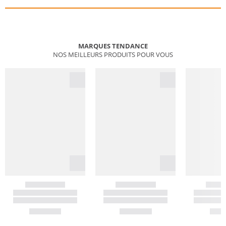
MARQUES TENDANCE
NOS MEILLEURS PRODUITS POUR VOUS