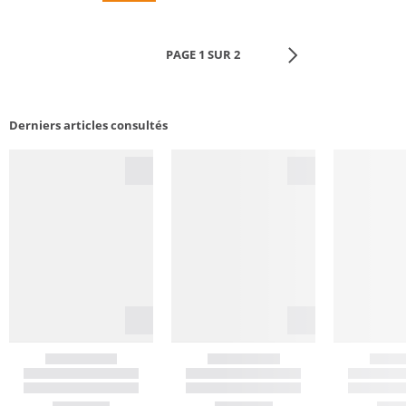
PAGE 1 SUR 2
Derniers articles consultés