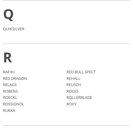
Q
QUIKSILVER
R
RAFIKI
RED BULL SPECT
RED DRAGON
REHALL
RELAGS
REUSCH
ROBENS
ROCES
ROECKL
ROLLERBLADE
ROSSIGNOL
ROXY
RUKKA