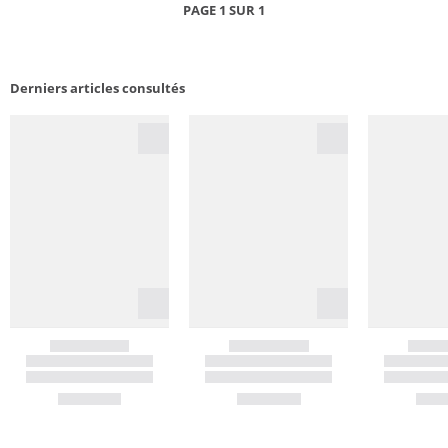
PAGE 1 SUR 1
Derniers articles consultés