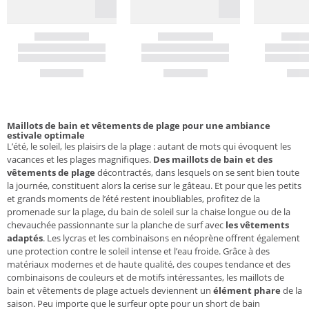
Maillots de bain et vêtements de plage pour une ambiance
estivale optimale
L’été, le soleil, les plaisirs de la plage : autant de mots qui évoquent les
vacances et les plages magnifiques.
Des maillots de bain et des
vêtements de plage
décontractés, dans lesquels on se sent bien toute
la journée, constituent alors la cerise sur le gâteau. Et pour que les petits
et grands moments de l’été restent inoubliables, profitez de la
promenade sur la plage, du bain de soleil sur la chaise longue ou de la
chevauchée passionnante sur la planche de surf avec
les vêtements
adaptés
. Les lycras et les combinaisons en néoprène offrent également
une protection contre le soleil intense et l’eau froide. Grâce à des
matériaux modernes et de haute qualité, des coupes tendance et des
combinaisons de couleurs et de motifs intéressantes, les maillots de
bain et vêtements de plage actuels deviennent un
élément phare
de la
saison. Peu importe que le surfeur opte pour un short de bain