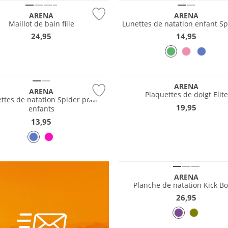
ARENA
ARENA
Maillot de bain fille
Lunettes de natation enfant Sp
24,95
14,95
ARENA
ARENA
Plaquettes de doigt Elite
ttes de natation Spider pour
19,95
enfants
13,95
ARENA
Planche de natation Kick B
26,95