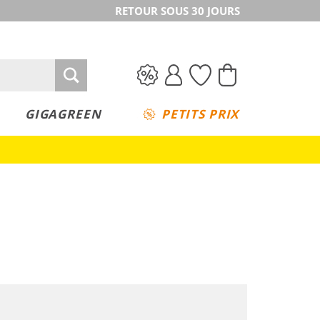
RETOUR SOUS 30 JOURS
GIGAGREEN
PETITS PRIX