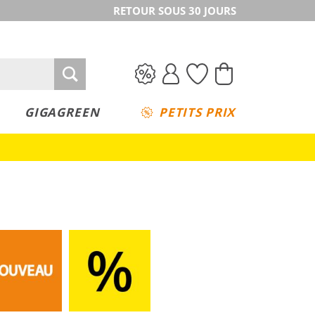
RETOUR SOUS 30 JOURS
GIGAGREEN
PETITS PRIX