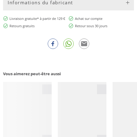
Informations du fabricant
Livraison gratuite* à partir de 129 €
Achat sur compte
Retours gratuits
Retour sous 30 jours
Vous aimerez peut-être aussi