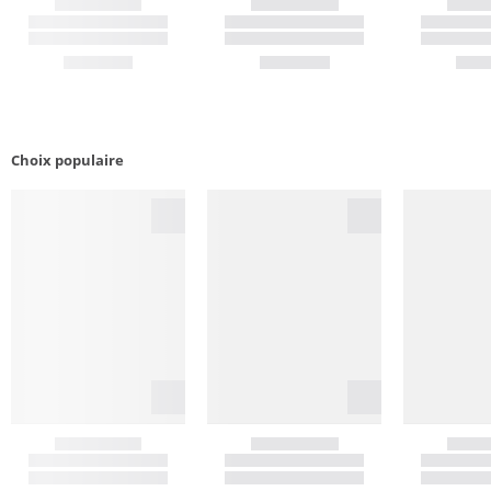
Choix populaire