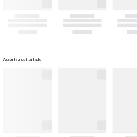
Assorti à cet article