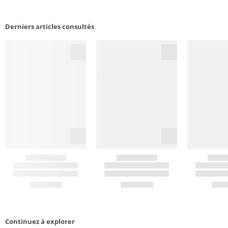
Derniers articles consultés
Continuez à explorer