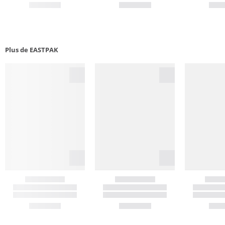
Plus de EASTPAK