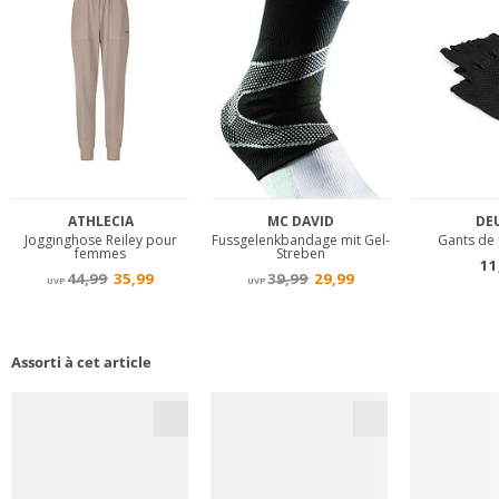
Assorti à cet article