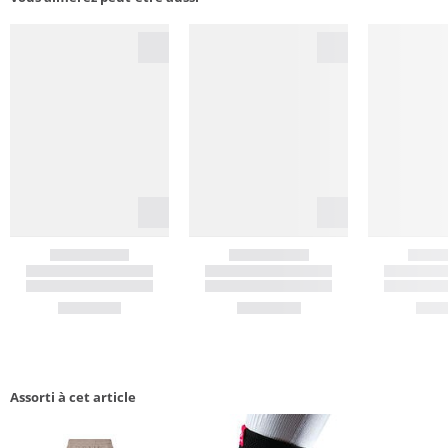
Assorti à cet article