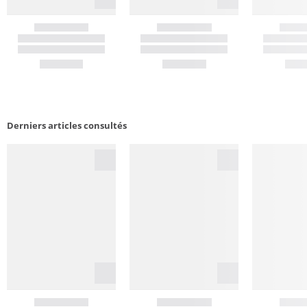
Derniers articles consultés