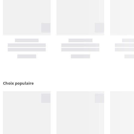
Choix populaire