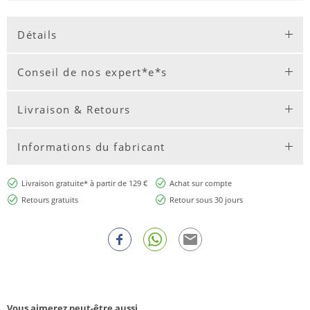
Détails
Conseil de nos expert*e*s
Livraison & Retours
Informations du fabricant
Livraison gratuite* à partir de 129 €
Achat sur compte
Retours gratuits
Retour sous 30 jours
Vous aimerez peut-être aussi