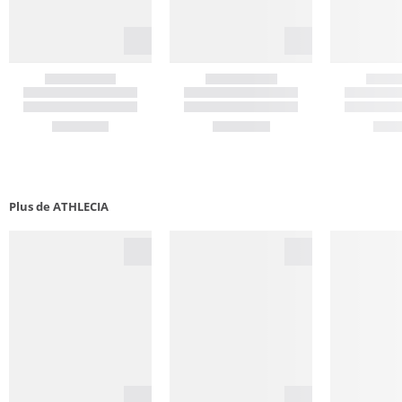
Plus de ATHLECIA