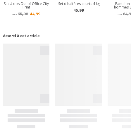
Assorti à cet article