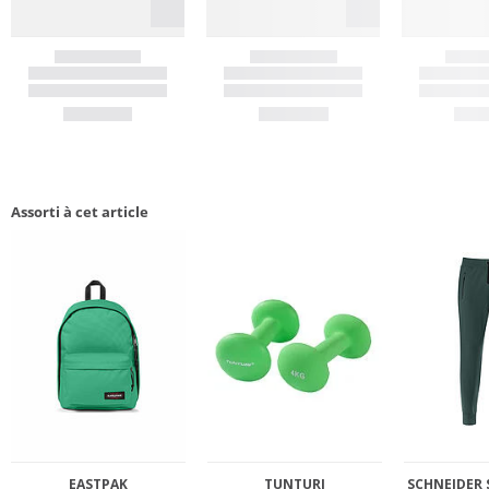
Assorti à cet article