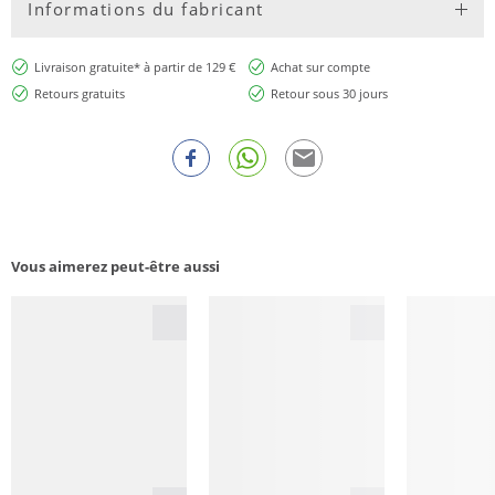
Informations du fabricant
Livraison gratuite* à partir de 129 €
Achat sur compte
Retours gratuits
Retour sous 30 jours
Vous aimerez peut-être aussi