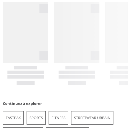
Continuez à explorer
EASTPAK
SPORTS
FITNESS
STREETWEAR URBAIN