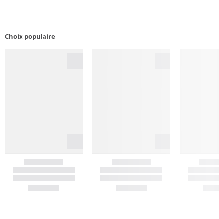
Choix populaire