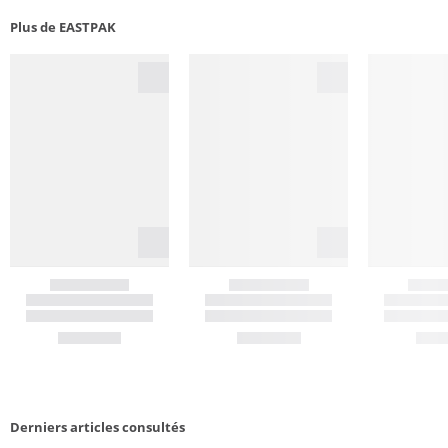
Plus de EASTPAK
Derniers articles consultés