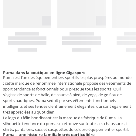
Puma dans la boutique en ligne Gigasport
Puma est l’un des équipementiers sportifs les plus prospères au monde
: cette marque de renommée internationale propose des vêtements de
sport tendance et fonctionnels pour presque tous les sports. Qu’il
s’agisse de sports de balle, de course à pied, de yoga, de golf ou de
sports nautiques, Puma séduit par ses vêtements fonctionnels
intelligents et ses tenues d’entraînement élégantes, qui sont également
très appréciées au quotidien.
Le logo du félin bondissant est la marque de fabrique de Puma. La
silhouette tendance du puma se retrouve sur toutes les chaussures, t-
shirts, pantalons, sacs et casquettes du célèbre équipementier sportif.
Puma – une histoire familiale très particulière