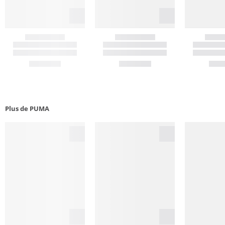
Plus de PUMA