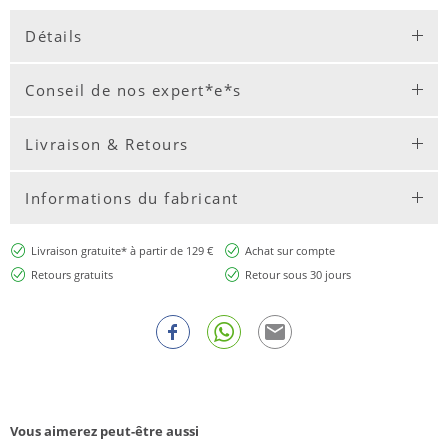
Détails
Conseil de nos expert*e*s
Livraison & Retours
Informations du fabricant
Livraison gratuite* à partir de 129 €
Achat sur compte
Retours gratuits
Retour sous 30 jours
Vous aimerez peut-être aussi