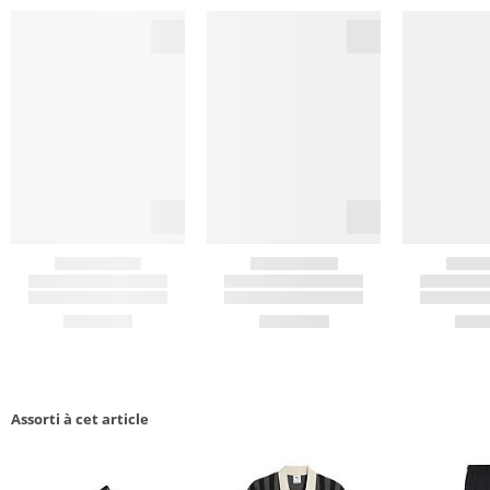
Assorti à cet article