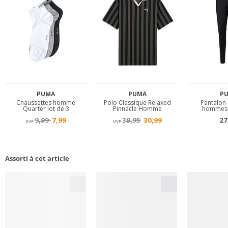
Assorti à cet article