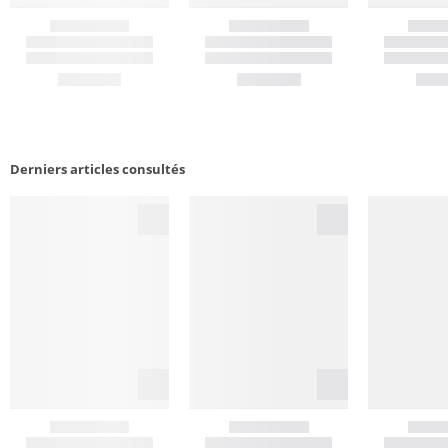
Derniers articles consultés