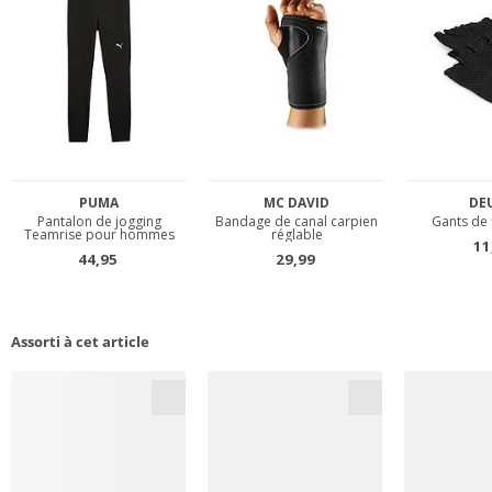
Assorti à cet article