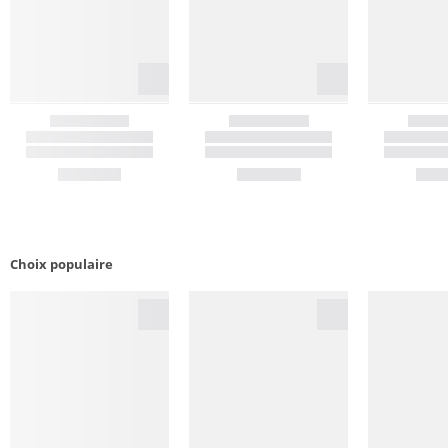
Choix populaire