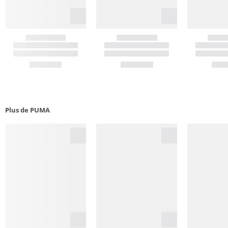
Plus de PUMA