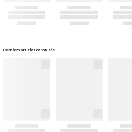
Derniers articles consultés