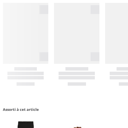
Assorti à cet article