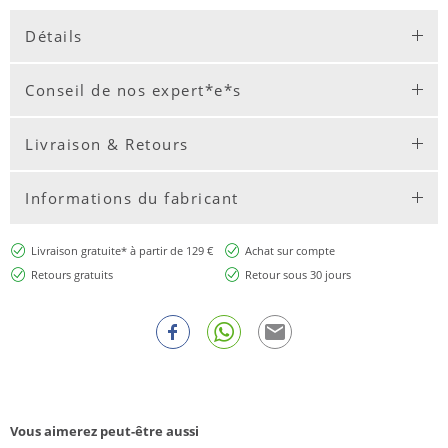
Détails
Conseil de nos expert*e*s
Livraison & Retours
Informations du fabricant
Livraison gratuite* à partir de 129 €
Achat sur compte
Retours gratuits
Retour sous 30 jours
Vous aimerez peut-être aussi