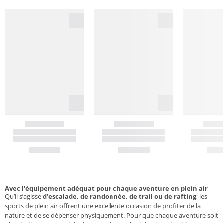
Avec l'équipement adéquat pour chaque aventure en plein air
Qu’il s’agisse
d’escalade, de randonnée, de trail ou de rafting
, les
sports de plein air offrent une excellente occasion de profiter de la
nature et de se dépenser physiquement. Pour que chaque aventure soit