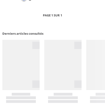
PAGE 1 SUR 1
Derniers articles consultés