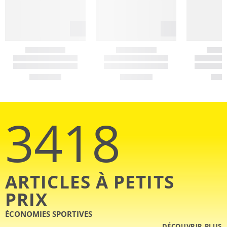
3418
ARTICLES À PETITS
PRIX
ÉCONOMIES SPORTIVES
DÉCOUVRIR PLUS