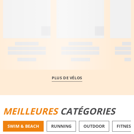
PLUS DE VÉLOS
MEILLEURES
CATÉGORIES
SWIM & BEACH
RUNNING
OUTDOOR
FITNESS