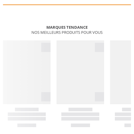
MARQUES TENDANCE
NOS MEILLEURS PRODUITS POUR VOUS