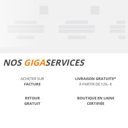
NOS
GIGA
SERVICES
ACHETER SUR
LIVRAISON GRATUITE*
FACTURE
À PARTIR DE 129,- €
RETOUR
BOUTIQUE EN LIGNE
GRATUIT
CERTIFIÉE