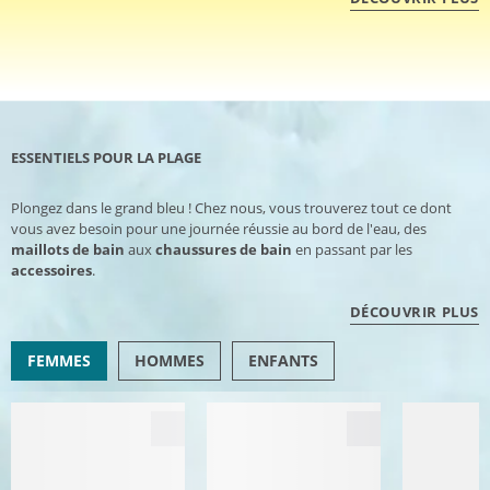
ESSENTIELS POUR LA PLAGE
Plongez dans le grand bleu ! Chez nous, vous trouverez tout ce dont
vous avez besoin pour une journée réussie au bord de l'eau, des
maillots de bain
aux
chaussures de bain
en passant par les
accessoires
.
DÉCOUVRIR PLUS
FEMMES
HOMMES
ENFANTS