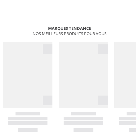
MARQUES TENDANCE
NOS MEILLEURS PRODUITS POUR VOUS