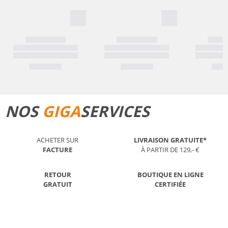
NOS
GIGA
SERVICES
ACHETER SUR
LIVRAISON GRATUITE*
FACTURE
À PARTIR DE 129,- €
RETOUR
BOUTIQUE EN LIGNE
GRATUIT
CERTIFIÉE