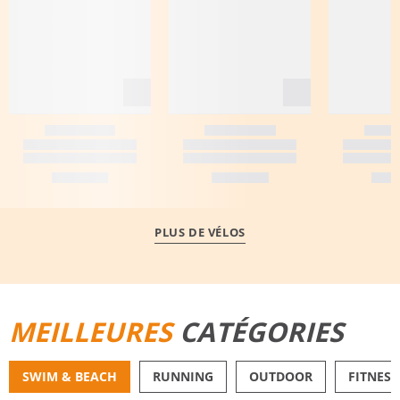
PLUS DE VÉLOS
MEILLEURES
CATÉGORIES
SWIM & BEACH
RUNNING
OUTDOOR
FITNESS