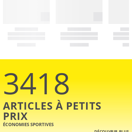
3418
ARTICLES À PETITS
PRIX
ÉCONOMIES SPORTIVES
DÉCOUVRIR PLUS