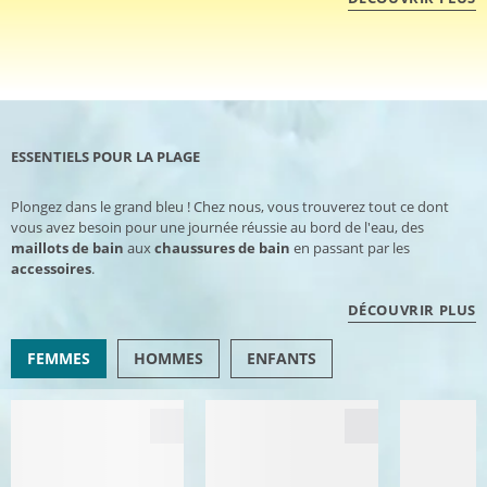
ESSENTIELS POUR LA PLAGE
Plongez dans le grand bleu ! Chez nous, vous trouverez tout ce dont
vous avez besoin pour une journée réussie au bord de l'eau, des
maillots de bain
aux
chaussures de bain
en passant par les
accessoires
.
DÉCOUVRIR PLUS
FEMMES
HOMMES
ENFANTS