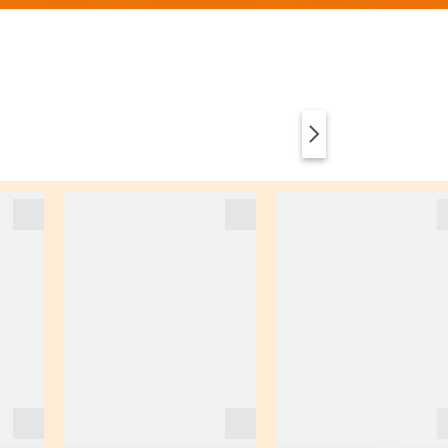
VÊTEMENTS
ANIMAL PRINT