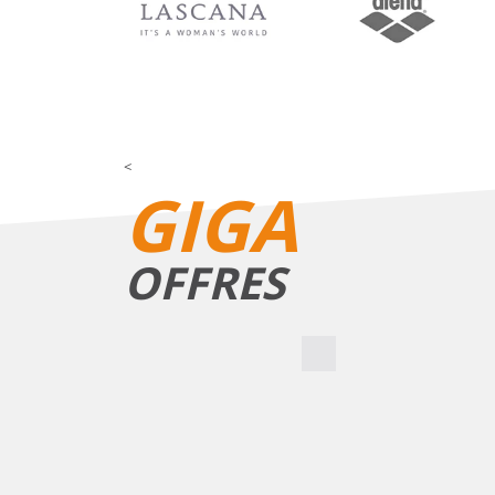
<
GIGA
OFFRES