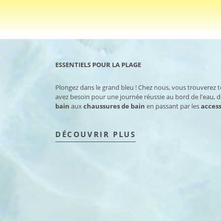
ESSENTIELS POUR LA PLAGE
Plongez dans le grand bleu ! Chez nous, vous trouverez 
avez besoin pour une journée réussie au bord de l'eau, 
bain
aux
chaussures de bain
en passant par les
access
DÉCOUVRIR PLUS