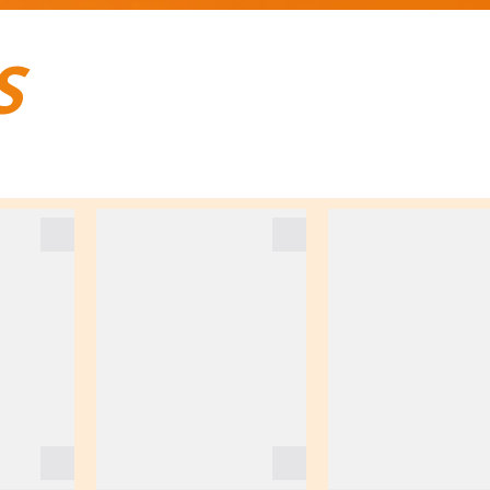
S
BAGAGES DE VOYAGE