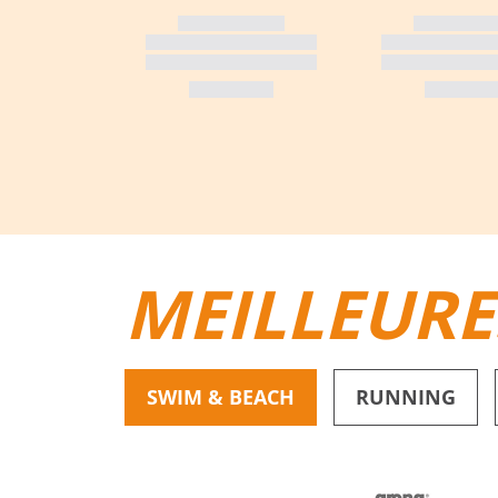
MEILLEURE
SWIM & BEACH
RUNNING
BIKINIS