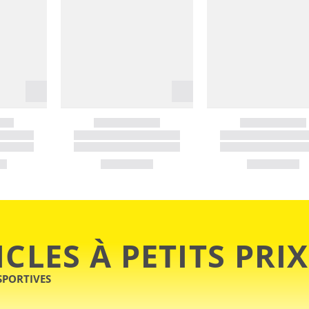
ICLES À PETITS PRIX
SPORTIVES