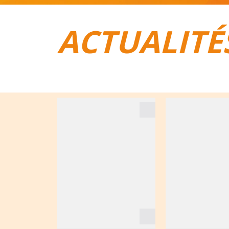
ACTUALITÉ
TOUT POUR LE VÉLO