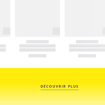
DÉCOUVRIR PLUS