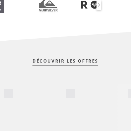
DÉCOUVRIR LES OFFRES