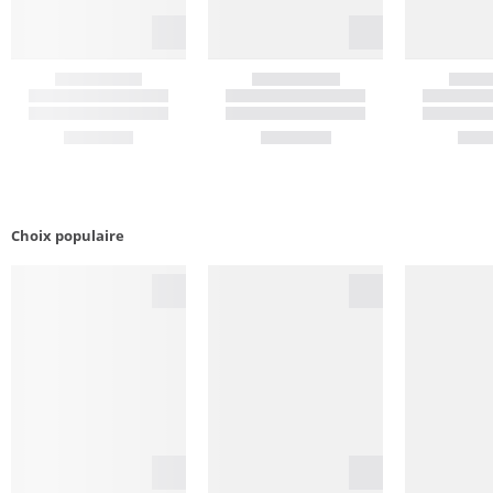
Choix populaire