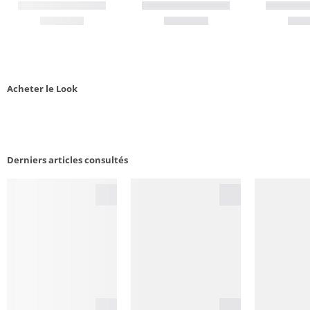
Acheter le Look
Derniers articles consultés