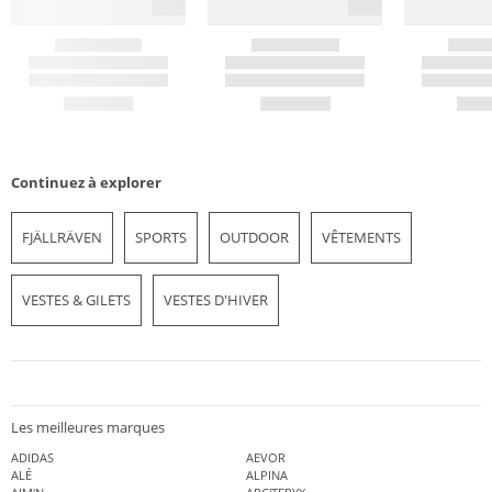
Continuez à explorer
FJÄLLRÄVEN
SPORTS
OUTDOOR
VÊTEMENTS
VESTES & GILETS
VESTES D'HIVER
Les meilleures marques
ADIDAS
AEVOR
ALÉ
ALPINA