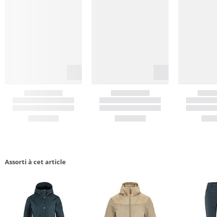
Assorti à cet article