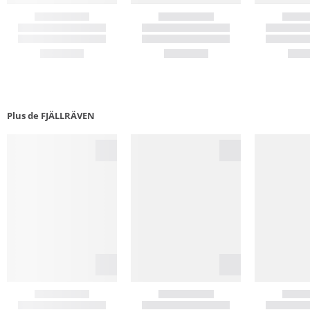
Plus de FJÄLLRÄVEN