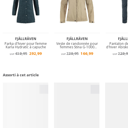
Assorti à cet article