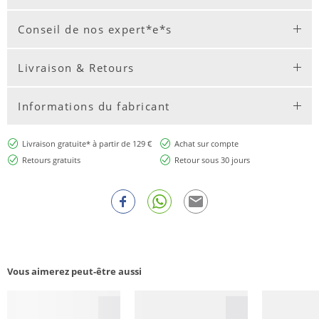
Conseil de nos expert*e*s
Livraison & Retours
Informations du fabricant
Livraison gratuite* à partir de 129 €
Achat sur compte
Retours gratuits
Retour sous 30 jours
Vous aimerez peut-être aussi