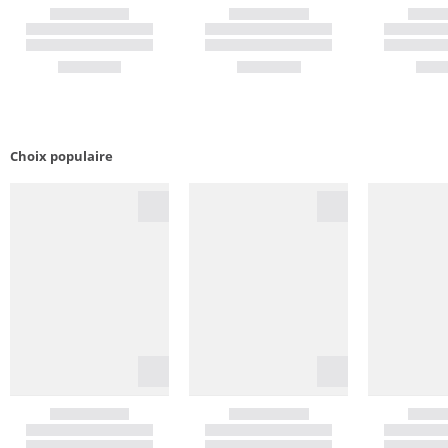
Choix populaire