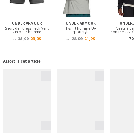
Assorti à cet article