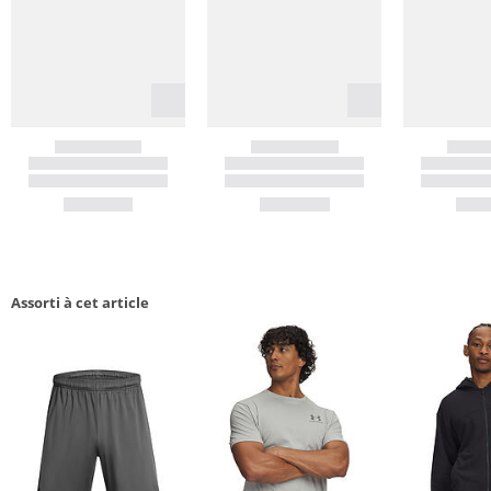
Assorti à cet article