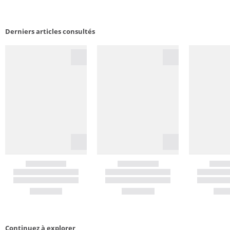
Derniers articles consultés
Continuez à explorer