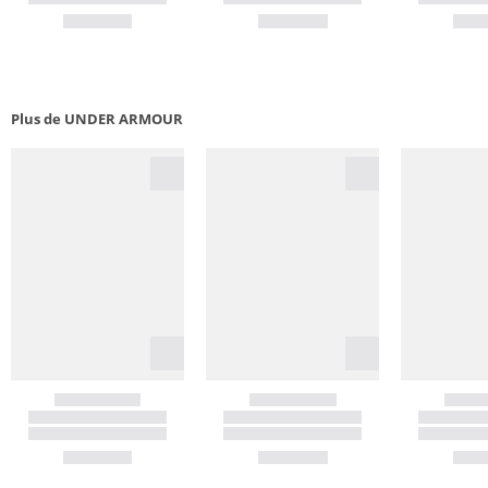
Plus de UNDER ARMOUR