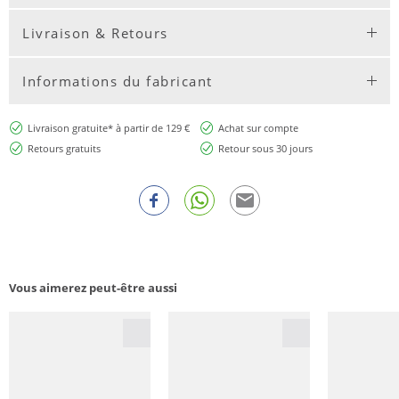
Livraison & Retours
Informations du fabricant
Livraison gratuite* à partir de 129 €
Achat sur compte
Retours gratuits
Retour sous 30 jours
Vous aimerez peut-être aussi