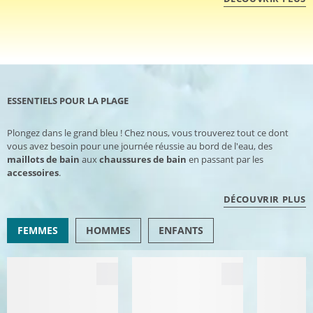
ESSENTIELS POUR LA PLAGE
Plongez dans le grand bleu ! Chez nous, vous trouverez tout ce dont
vous avez besoin pour une journée réussie au bord de l'eau, des
maillots de bain
aux
chaussures de bain
en passant par les
accessoires
.
DÉCOUVRIR PLUS
FEMMES
HOMMES
ENFANTS