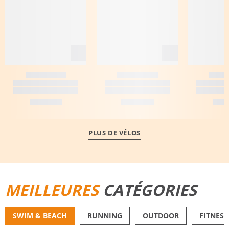
PLUS DE VÉLOS
MEILLEURES
CATÉGORIES
SWIM & BEACH
RUNNING
OUTDOOR
FITNESS