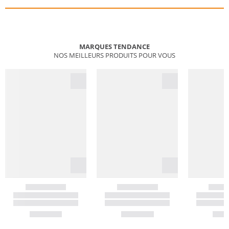
MARQUES TENDANCE
NOS MEILLEURS PRODUITS POUR VOUS