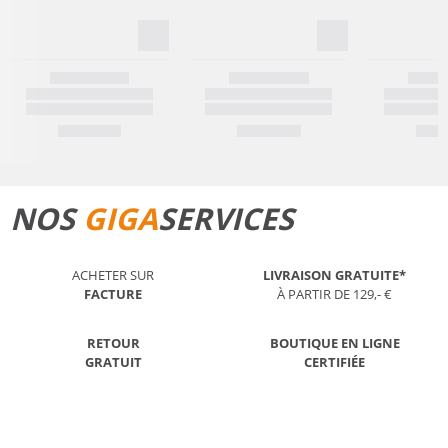
NOS
GIGA
SERVICES
ACHETER SUR
LIVRAISON GRATUITE*
FACTURE
À PARTIR DE 129,- €
RETOUR
BOUTIQUE EN LIGNE
GRATUIT
CERTIFIÉE