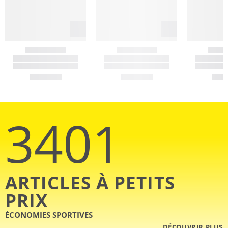
3401
ARTICLES À PETITS
PRIX
ÉCONOMIES SPORTIVES
DÉCOUVRIR PLUS