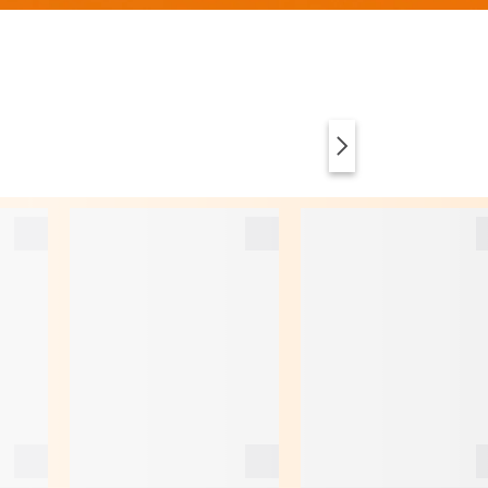
VÊTEMENTS
ANIMAL PRINT