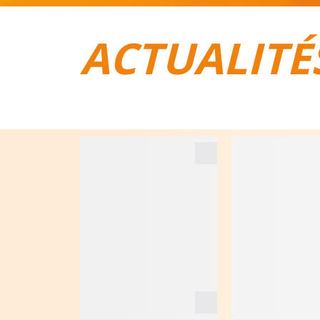
ACTUALITÉ
TOUT POUR LE VÉLO