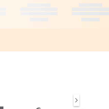
SUP & ACCESSOIRES