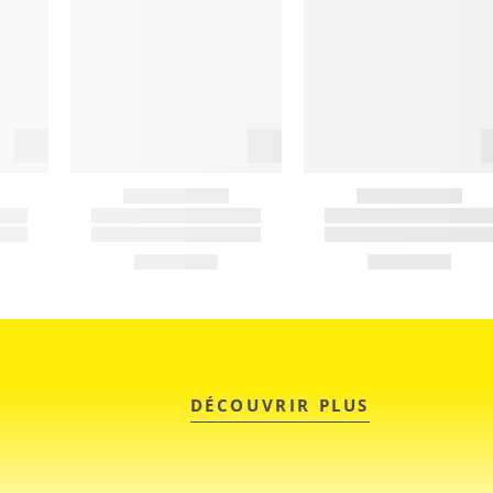
DÉCOUVRIR PLUS