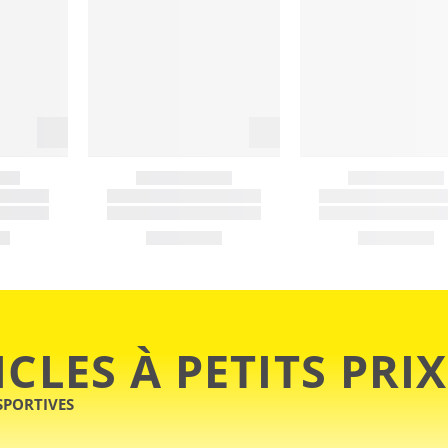
ICLES À PETITS PRIX
SPORTIVES