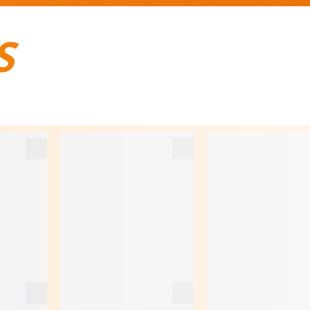
S
BAGAGES DE VOYAGE