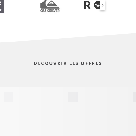
DÉCOUVRIR LES OFFRES