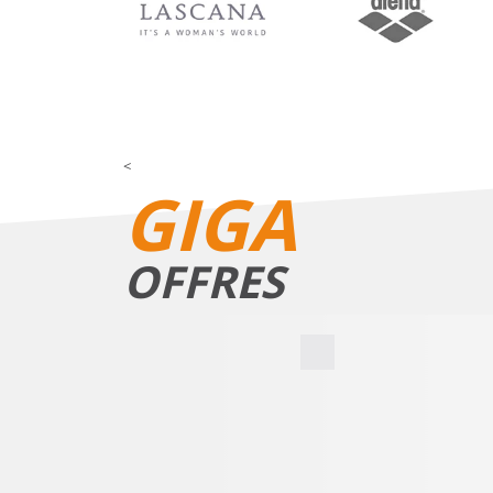
<
GIGA
OFFRES