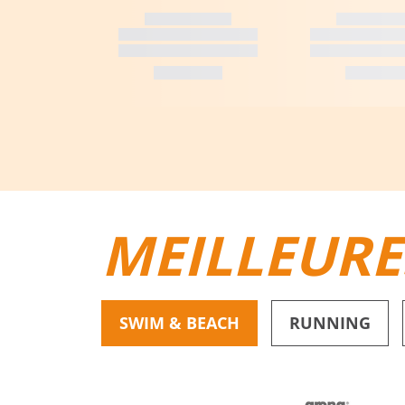
MEILLEURE
SWIM & BEACH
RUNNING
BIKINIS