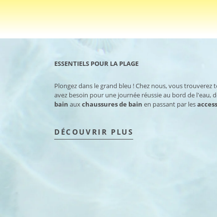
ESSENTIELS POUR LA PLAGE
Plongez dans le grand bleu ! Chez nous, vous trouverez 
avez besoin pour une journée réussie au bord de l'eau, 
bain
aux
chaussures de bain
en passant par les
access
DÉCOUVRIR PLUS