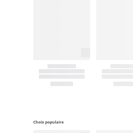
Choix populaire