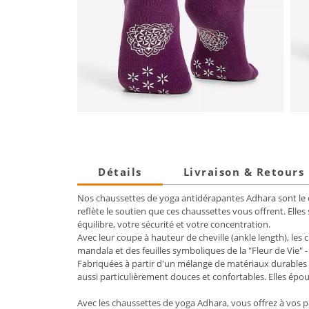
Détails
Livraison & Retours
Nos
chaussettes de yoga antidérapantes Adhara
sont le
reflète le soutien que ces chaussettes vous offrent. Elle
équilibre, votre sécurité et votre concentration.
Avec leur coupe à hauteur de cheville (ankle length), les
mandala et des feuilles symboliques de la "Fleur de Vie
Fabriquées à partir d'un mélange de matériaux durables 
aussi particulièrement douces et confortables. Elles épo
Avec les chaussettes de yoga
Adhara
, vous offrez à vos 