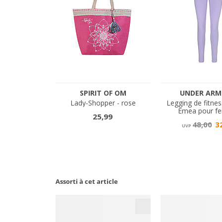
Assorti à cet article