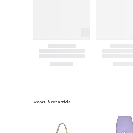
Assorti à cet article