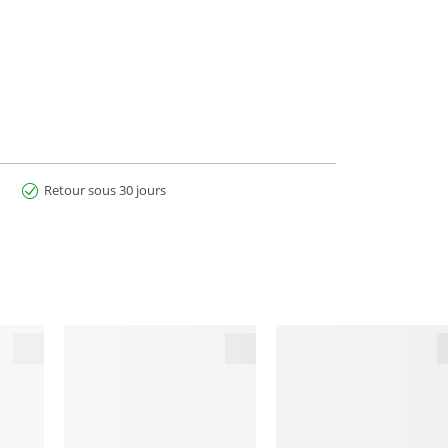
Retour sous 30 jours