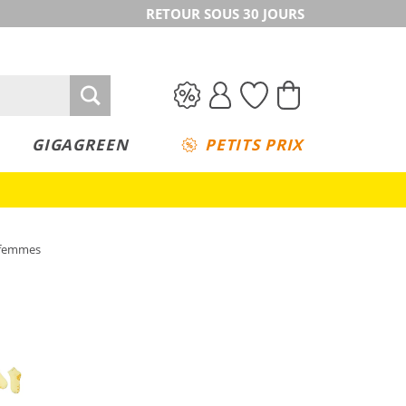
RETOUR SOUS 30 JOURS
GIGAGREEN
PETITS PRIX
 femmes