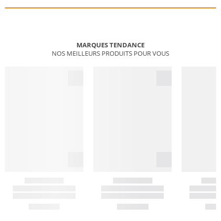
MARQUES TENDANCE
NOS MEILLEURS PRODUITS POUR VOUS