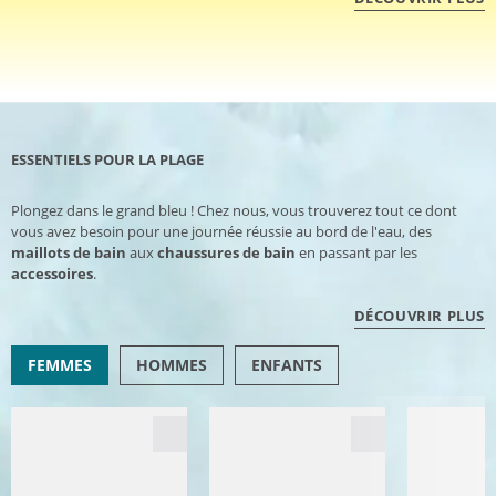
ESSENTIELS POUR LA PLAGE
Plongez dans le grand bleu ! Chez nous, vous trouverez tout ce dont
vous avez besoin pour une journée réussie au bord de l'eau, des
maillots de bain
aux
chaussures de bain
en passant par les
accessoires
.
DÉCOUVRIR PLUS
FEMMES
HOMMES
ENFANTS