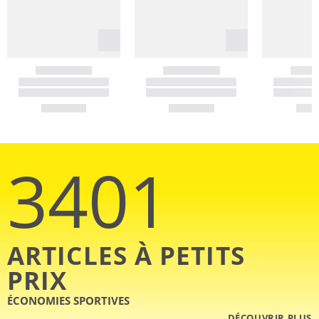
3401
ARTICLES À PETITS
PRIX
ÉCONOMIES SPORTIVES
DÉCOUVRIR PLUS