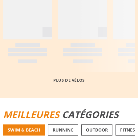
PLUS DE VÉLOS
MEILLEURES
CATÉGORIES
SWIM & BEACH
RUNNING
OUTDOOR
FITNESS