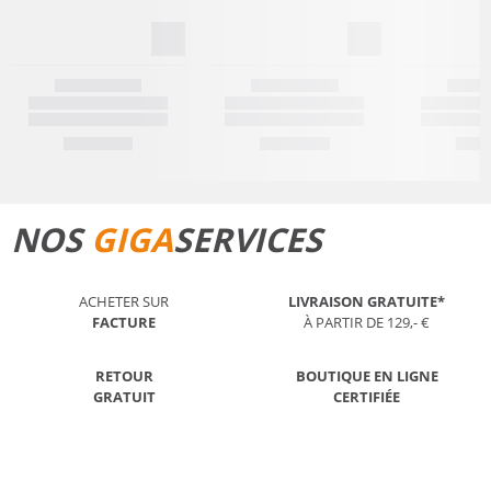
NOS
GIGA
SERVICES
ACHETER SUR
LIVRAISON GRATUITE*
FACTURE
À PARTIR DE 129,- €
RETOUR
BOUTIQUE EN LIGNE
GRATUIT
CERTIFIÉE