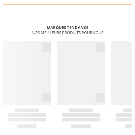
MARQUES TENDANCE
NOS MEILLEURS PRODUITS POUR VOUS