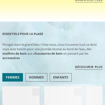
ESSENTIELS POUR LA PLAGE
Plongez dans le grand bleu ! Chez nous, vous trouverez tout ce dont
vous avez besoin pour une journée réussie au bord de l'eau, des
maillots de bain
aux
chaussures de bain
en passant par les
accessoires
.
DÉCOUVRIR PLUS
FEMMES
HOMMES
ENFANTS