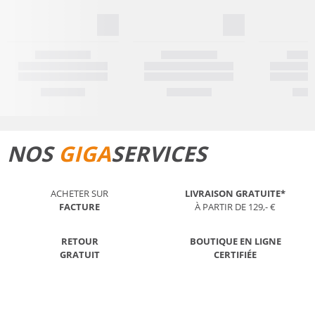
NOS
GIGA
SERVICES
ACHETER SUR
LIVRAISON GRATUITE*
FACTURE
À PARTIR DE 129,- €
RETOUR
BOUTIQUE EN LIGNE
GRATUIT
CERTIFIÉE