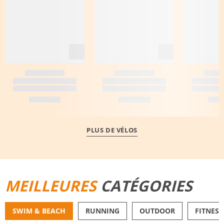
PLUS DE VÉLOS
MEILLEURES
CATÉGORIES
SWIM & BEACH
RUNNING
OUTDOOR
FITNESS