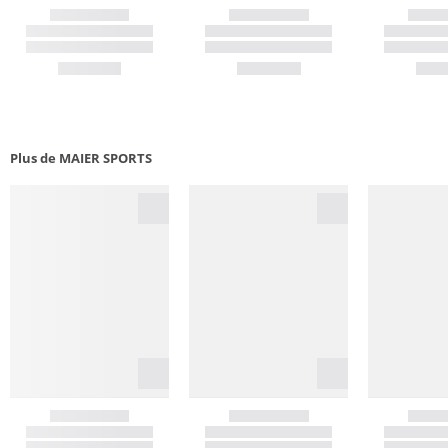
Plus de MAIER SPORTS