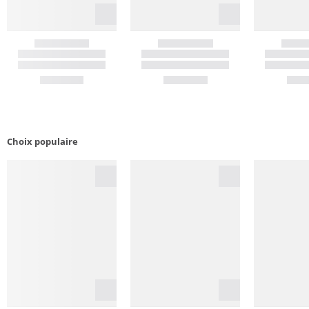
Choix populaire