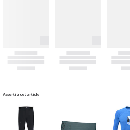
Assorti à cet article