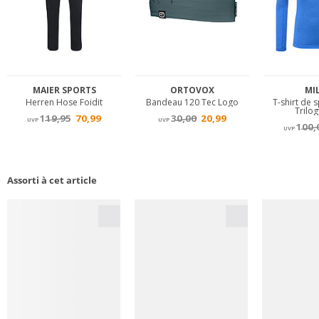
Assorti à cet article