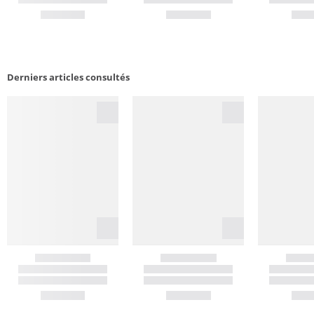
Derniers articles consultés