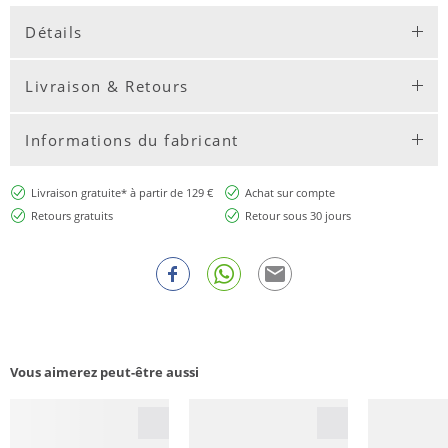
Détails
Livraison & Retours
Informations du fabricant
Livraison gratuite* à partir de 129 €
Achat sur compte
Retours gratuits
Retour sous 30 jours
Vous aimerez peut-être aussi