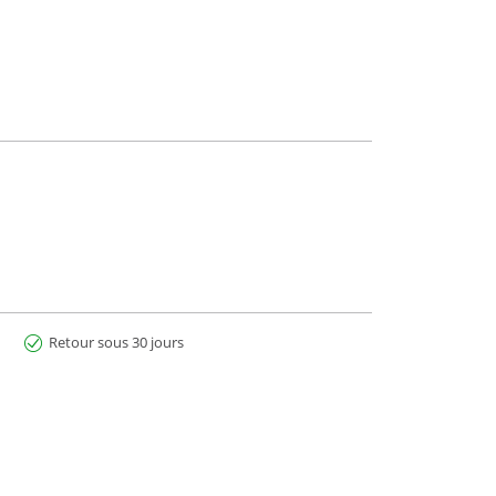
Retour sous 30 jours