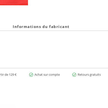
Informations du fabricant
rtir de 129 €
Achat sur compte
Retours gratuits