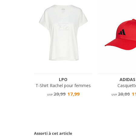
Assorti à cet article