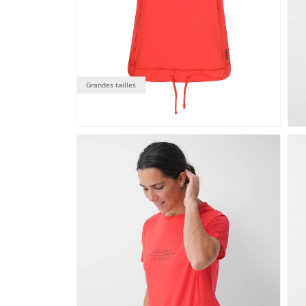
Grandes tailles