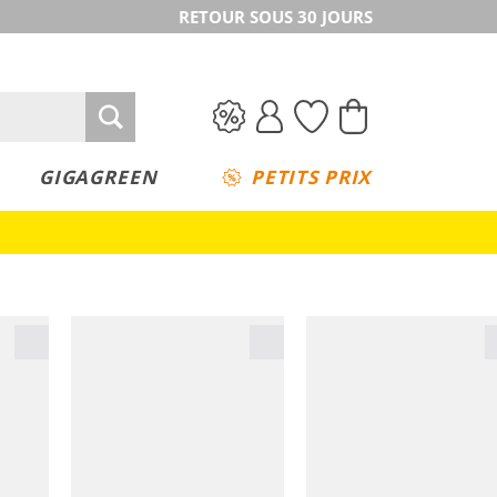
RETOUR SOUS 30 JOURS
GIGAGREEN
PETITS PRIX