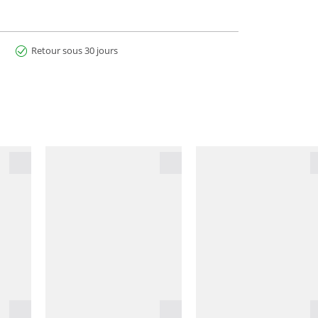
Retour sous 30 jours