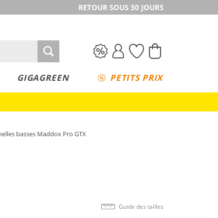
RETOUR SOUS 30 JOURS
GIGAGREEN
PETITS PRIX
nelles basses Maddox Pro GTX
Guide des tailles