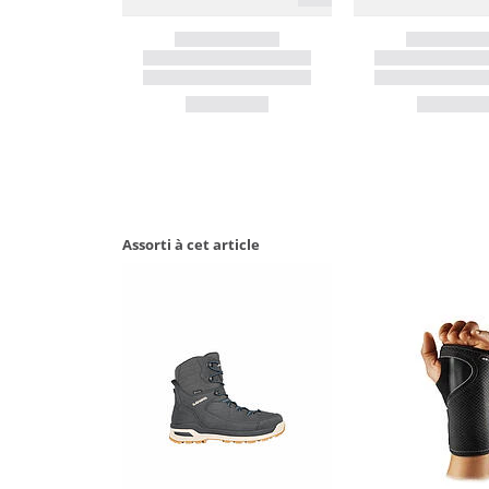
Assorti à cet article