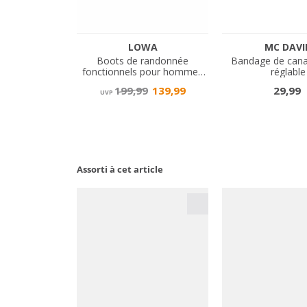
Assorti à cet article