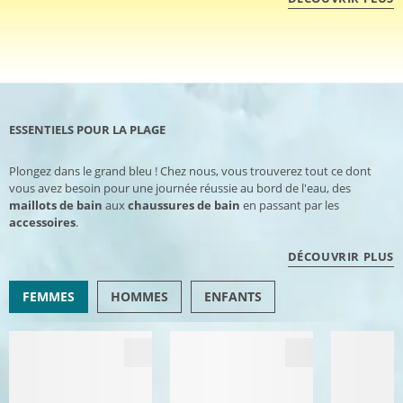
ESSENTIELS POUR LA PLAGE
Plongez dans le grand bleu ! Chez nous, vous trouverez tout ce dont
vous avez besoin pour une journée réussie au bord de l'eau, des
maillots de bain
aux
chaussures de bain
en passant par les
accessoires
.
DÉCOUVRIR PLUS
FEMMES
HOMMES
ENFANTS