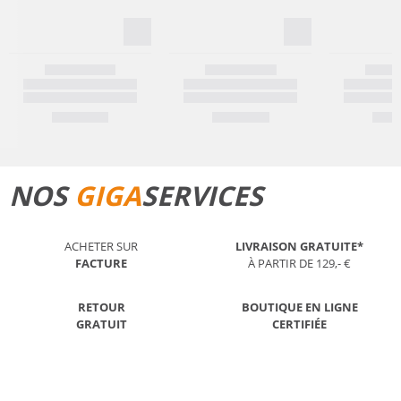
NOS
GIGA
SERVICES
ACHETER SUR
LIVRAISON GRATUITE*
FACTURE
À PARTIR DE 129,- €
RETOUR
BOUTIQUE EN LIGNE
GRATUIT
CERTIFIÉE