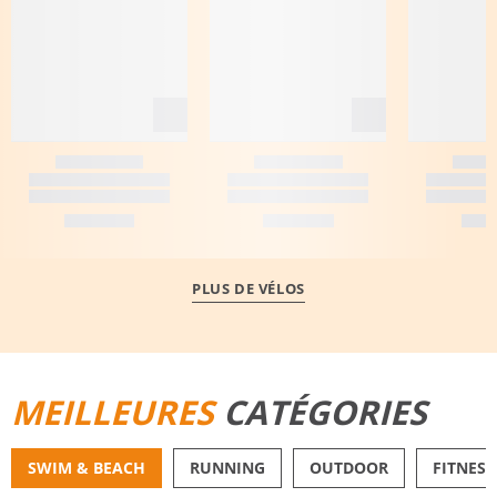
PLUS DE VÉLOS
MEILLEURES
CATÉGORIES
SWIM & BEACH
RUNNING
OUTDOOR
FITNESS