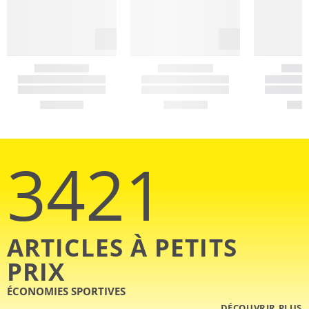
3421
ARTICLES À PETITS
PRIX
ÉCONOMIES SPORTIVES
DÉCOUVRIR PLUS