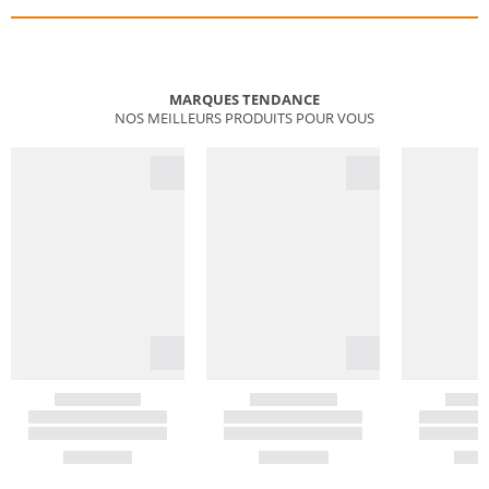
MARQUES TENDANCE
NOS MEILLEURS PRODUITS POUR VOUS