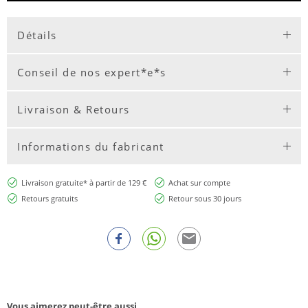
Détails
Conseil de nos expert*e*s
Livraison & Retours
Informations du fabricant
Livraison gratuite* à partir de 129 €
Achat sur compte
Retours gratuits
Retour sous 30 jours
Vous aimerez peut-être aussi