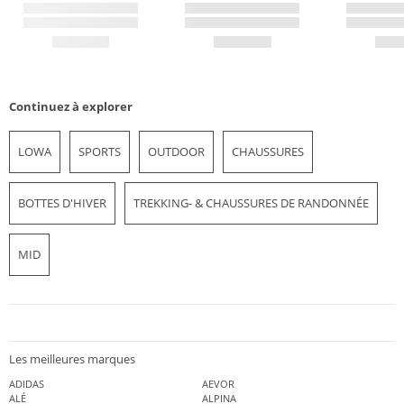
Continuez à explorer
LOWA
SPORTS
OUTDOOR
CHAUSSURES
BOTTES D'HIVER
TREKKING- & CHAUSSURES DE RANDONNÉE
MID
Les meilleures marques
ADIDAS
AEVOR
ALÉ
ALPINA