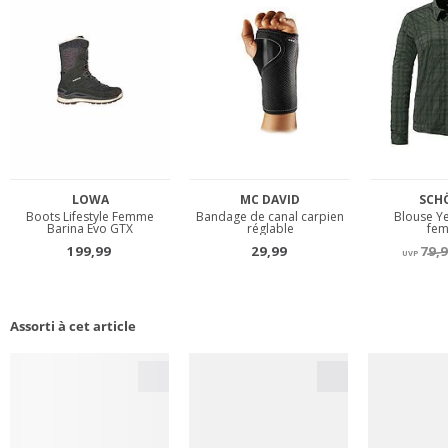
Assorti à cet article