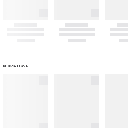
Plus de LOWA