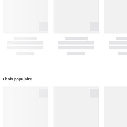
Choix populaire