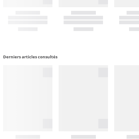
Derniers articles consultés