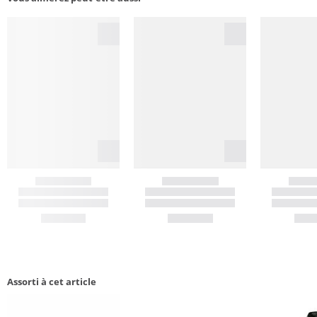
Assorti à cet article