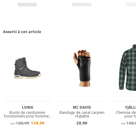
Assorti à cet article