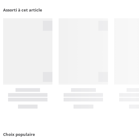
Assorti à cet article
Choix populaire