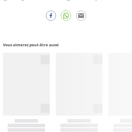
Vous aimerez peut-être aussi