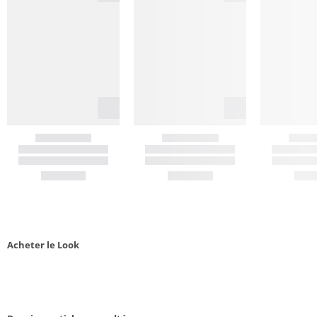
Acheter le Look