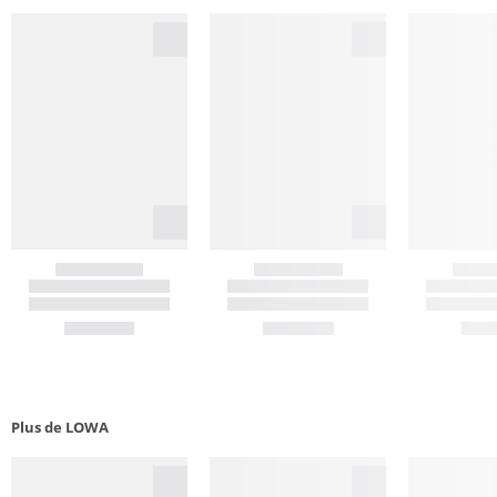
Plus de LOWA