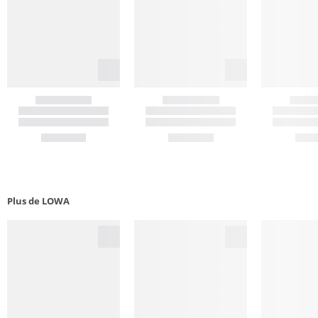
Plus de LOWA