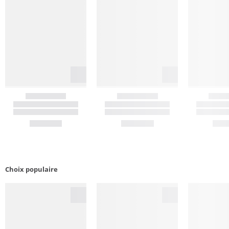
Choix populaire