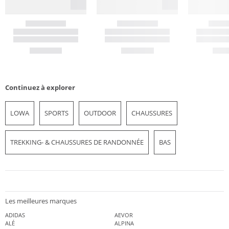
Continuez à explorer
LOWA
SPORTS
OUTDOOR
CHAUSSURES
TREKKING- & CHAUSSURES DE RANDONNÉE
BAS
Les meilleures marques
ADIDAS
AEVOR
ALÉ
ALPINA