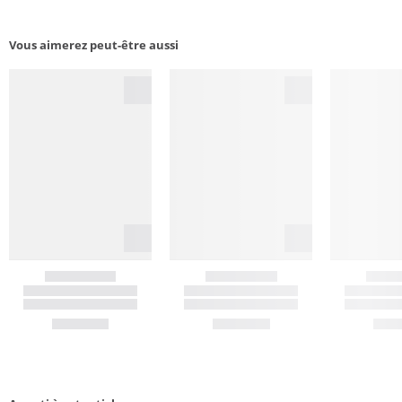
Vous aimerez peut-être aussi