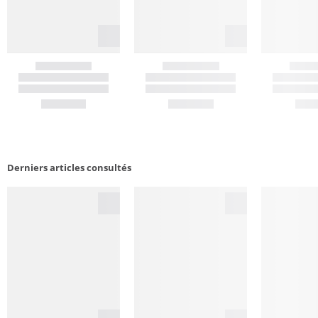
Derniers articles consultés