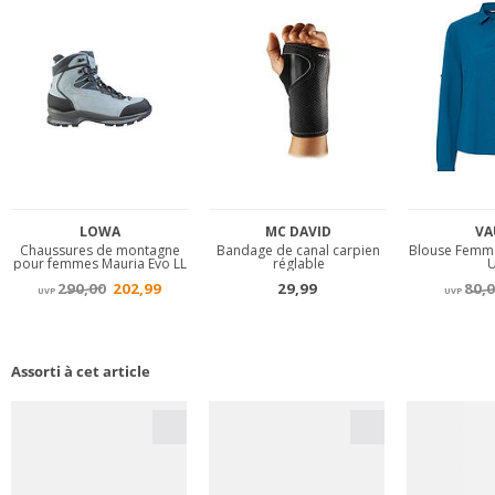
Assorti à cet article