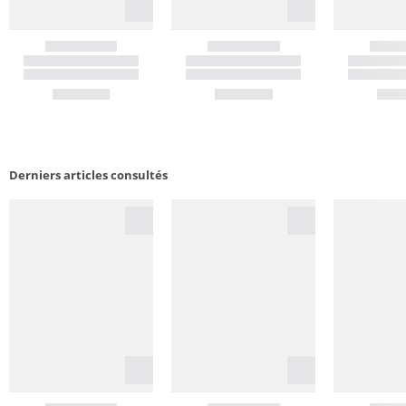
Derniers articles consultés