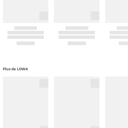
Plus de LOWA