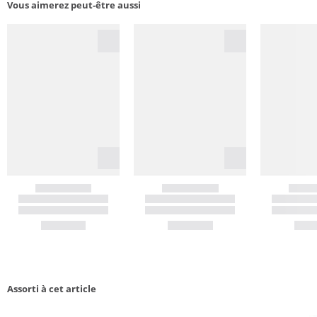
Vous aimerez peut-être aussi
Assorti à cet article