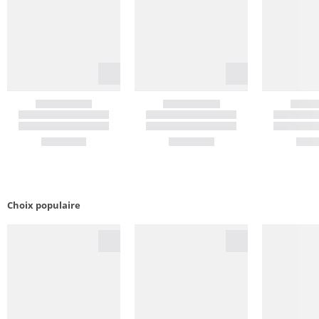
Choix populaire