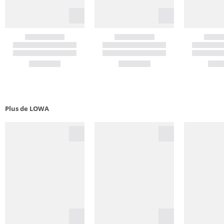
Plus de LOWA