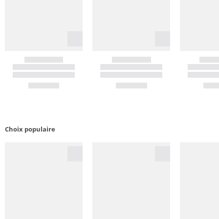
Choix populaire