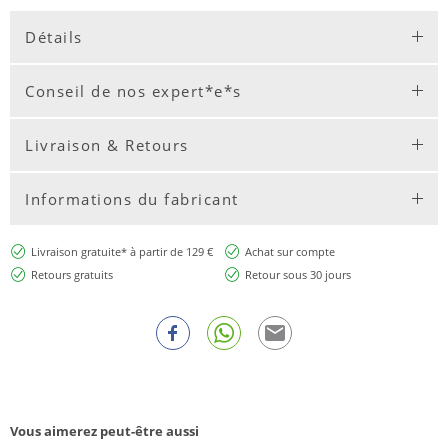
Détails
Conseil de nos expert*e*s
Livraison & Retours
Informations du fabricant
Livraison gratuite* à partir de 129 €
Achat sur compte
Retours gratuits
Retour sous 30 jours
Vous aimerez peut-être aussi