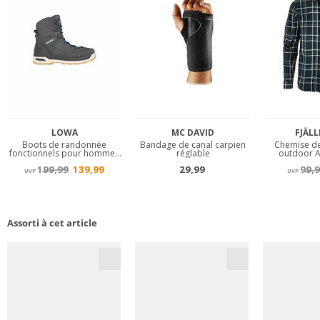
Assorti à cet article