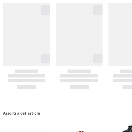
Assorti à cet article