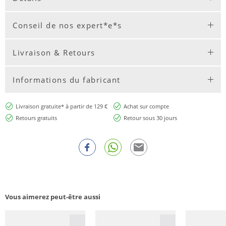
Conseil de nos expert*e*s
Livraison & Retours
Informations du fabricant
Livraison gratuite* à partir de 129 €
Achat sur compte
Retours gratuits
Retour sous 30 jours
Vous aimerez peut-être aussi