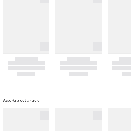
Assorti à cet article