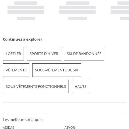
Continuez à explorer
LÖFFLER
SPORTS D'HIVER
SKI DE RANDONNÉE
VÊTEMENTS
SOUS-VÊTEMENTS DE SKI
SOUS-VÊTEMENTS FONCTIONNELS
HAUTS
Les meilleures marques
ADIDAS
AEVOR