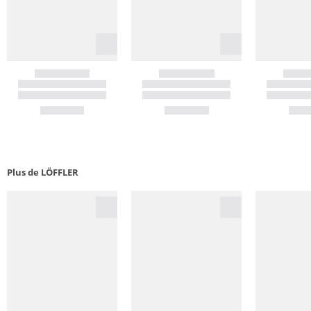
Plus de LÖFFLER