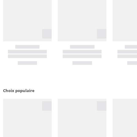
Choix populaire