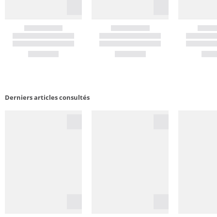
Derniers articles consultés