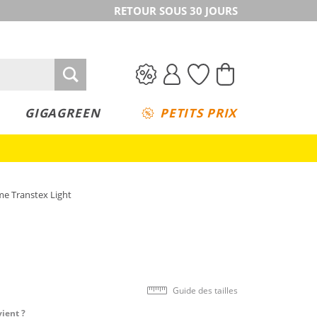
RETOUR SOUS 30 JOURS
GIGAGREEN
PETITS PRIX
e Transtex Light
Guide des tailles
vient ?