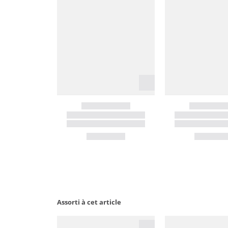
Assorti à cet article