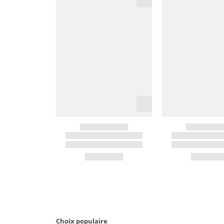
Choix populaire