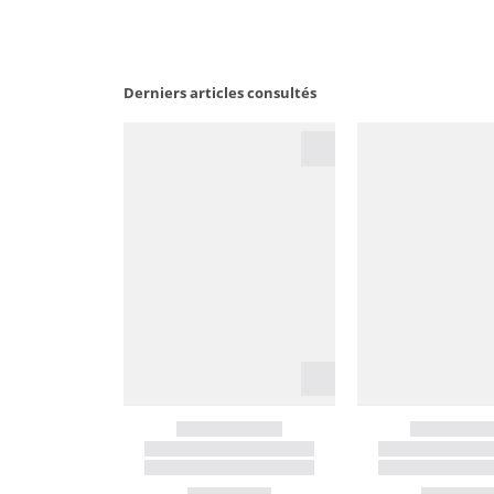
Derniers articles consultés