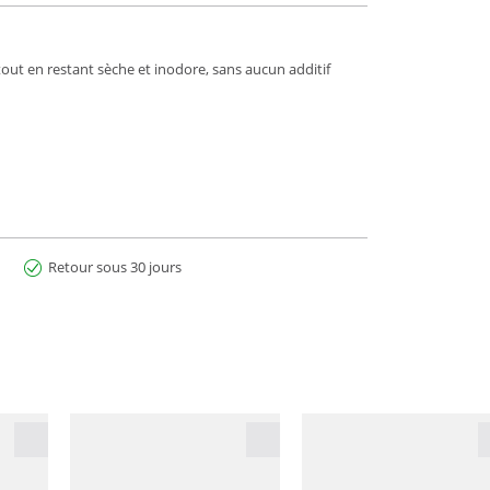
out en restant sèche et inodore, sans aucun additif
Retour sous 30 jours