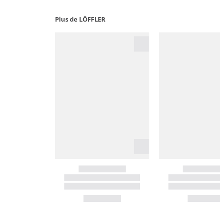
Plus de LÖFFLER