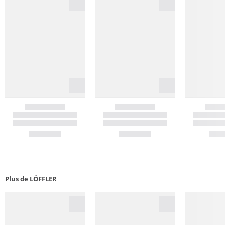
Plus de LÖFFLER