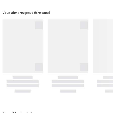
Vous aimerez peut-être aussi