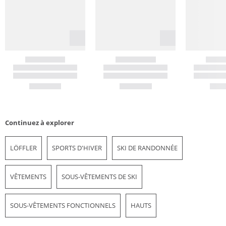
Continuez à explorer
LÖFFLER
SPORTS D'HIVER
SKI DE RANDONNÉE
VÊTEMENTS
SOUS-VÊTEMENTS DE SKI
SOUS-VÊTEMENTS FONCTIONNELS
HAUTS