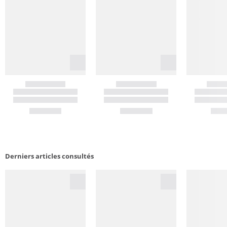
Derniers articles consultés