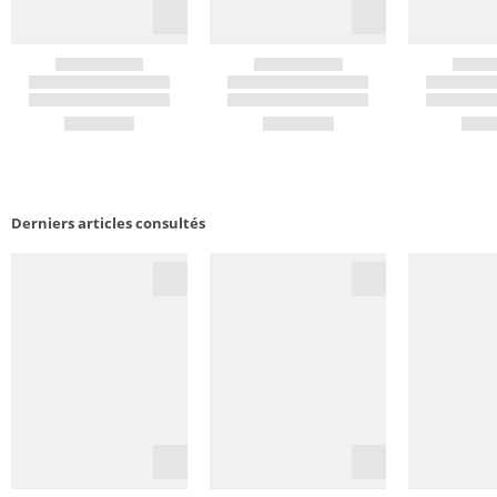
Derniers articles consultés