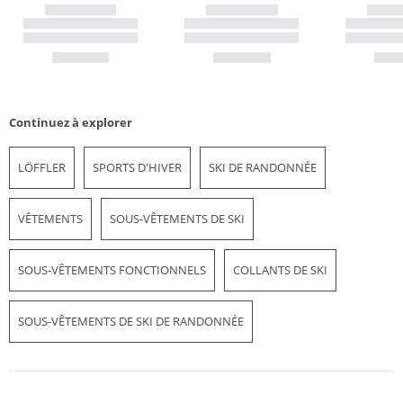
Continuez à explorer
LÖFFLER
SPORTS D'HIVER
SKI DE RANDONNÉE
VÊTEMENTS
SOUS-VÊTEMENTS DE SKI
SOUS-VÊTEMENTS FONCTIONNELS
COLLANTS DE SKI
SOUS-VÊTEMENTS DE SKI DE RANDONNÉE