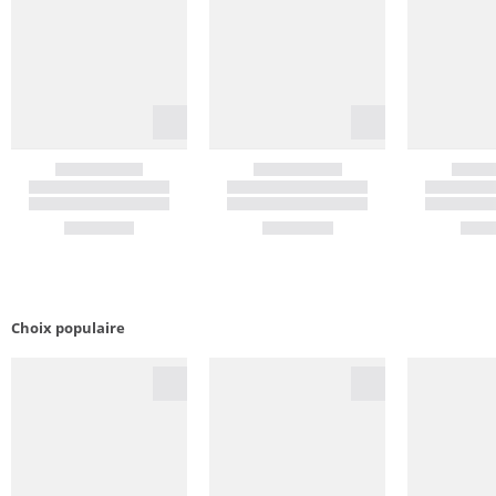
Choix populaire