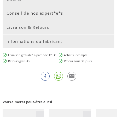
Conseil de nos expert*e*s
Livraison & Retours
Informations du fabricant
Livraison gratuite* à partir de 129 €
Achat sur compte
Retours gratuits
Retour sous 30 jours
Vous aimerez peut-être aussi