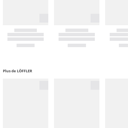
Plus de LÖFFLER