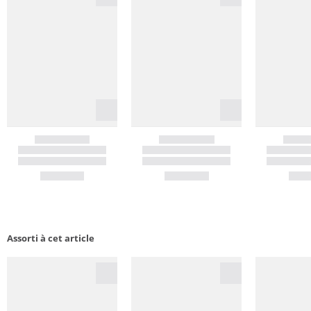
Assorti à cet article