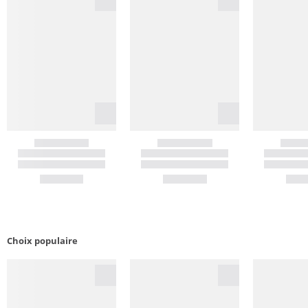
Choix populaire