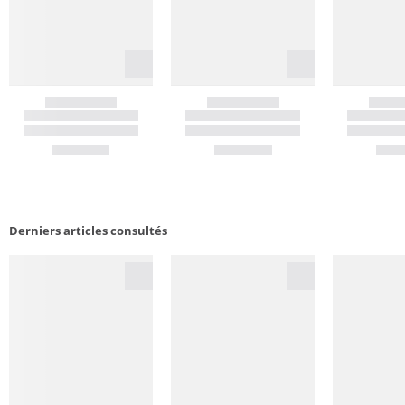
Derniers articles consultés