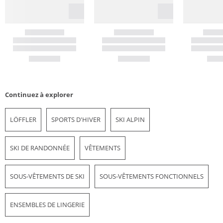
Continuez à explorer
LÖFFLER
SPORTS D'HIVER
SKI ALPIN
SKI DE RANDONNÉE
VÊTEMENTS
SOUS-VÊTEMENTS DE SKI
SOUS-VÊTEMENTS FONCTIONNELS
ENSEMBLES DE LINGERIE