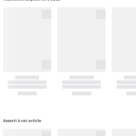
Assorti à cet article