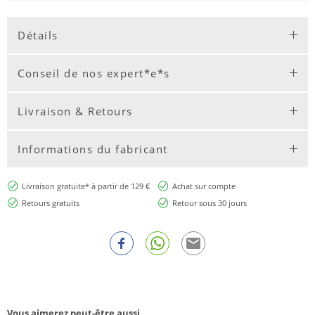
Détails
Conseil de nos expert*e*s
Livraison & Retours
Informations du fabricant
Livraison gratuite* à partir de 129 €
Achat sur compte
Retours gratuits
Retour sous 30 jours
Vous aimerez peut-être aussi