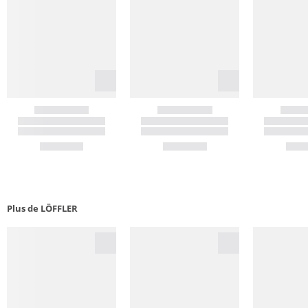
Plus de LÖFFLER