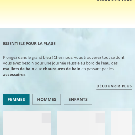
ESSENTIELS POUR LA PLAGE
Plongez dans le grand bleu ! Chez nous, vous trouverez tout ce dont
vous avez besoin pour une journée réussie au bord de l'eau, des
maillots de bain
aux
chaussures de bain
en passant par les
accessoires
.
DÉCOUVRIR PLUS
FEMMES
HOMMES
ENFANTS