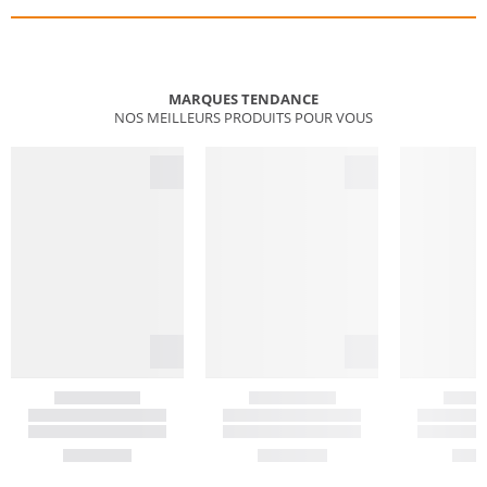
MARQUES TENDANCE
NOS MEILLEURS PRODUITS POUR VOUS