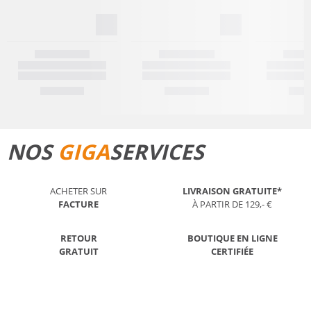
NOS
GIGA
SERVICES
ACHETER SUR
LIVRAISON GRATUITE*
FACTURE
À PARTIR DE 129,- €
RETOUR
BOUTIQUE EN LIGNE
GRATUIT
CERTIFIÉE