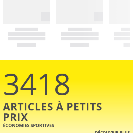
3418
ARTICLES À PETITS
PRIX
ÉCONOMIES SPORTIVES
DÉCOUVRIR PLUS