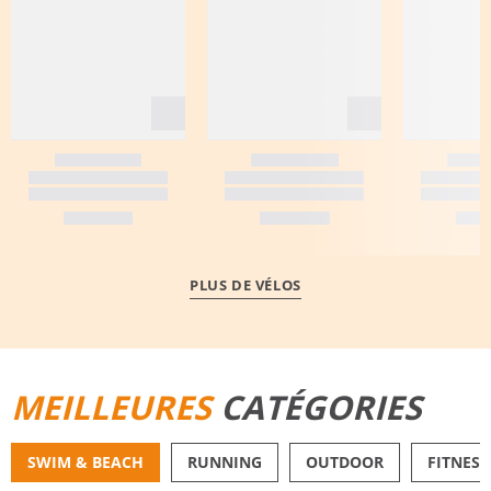
PLUS DE VÉLOS
MEILLEURES
CATÉGORIES
SWIM & BEACH
RUNNING
OUTDOOR
FITNESS