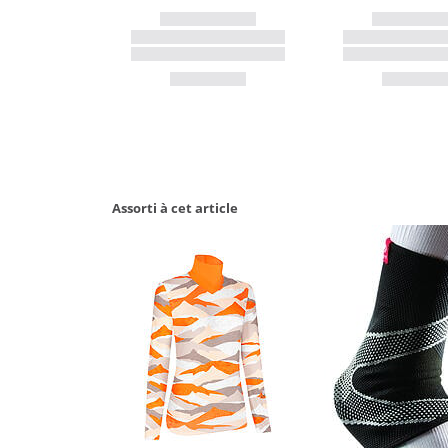
Assorti à cet article