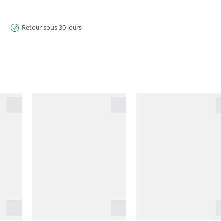
Retour sous 30 jours