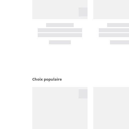
Choix populaire