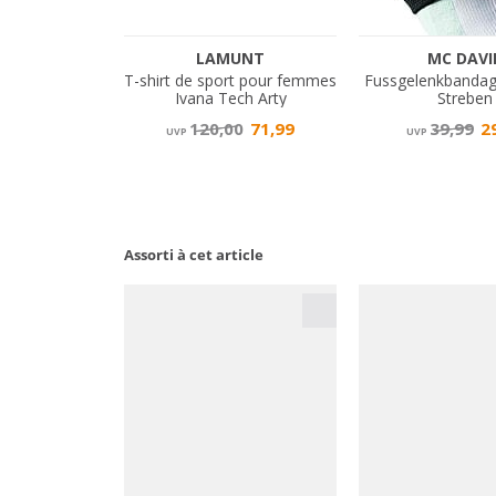
Assorti à cet article