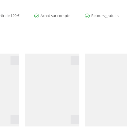
rtir de 129 €
Achat sur compte
Retours gratuits