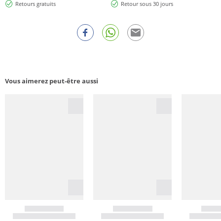
Retours gratuits
Retour sous 30 jours
Vous aimerez peut-être aussi