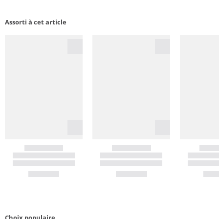
Assorti à cet article
Choix populaire