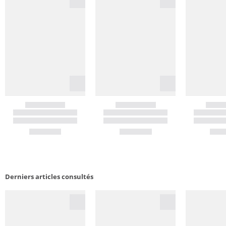
Derniers articles consultés