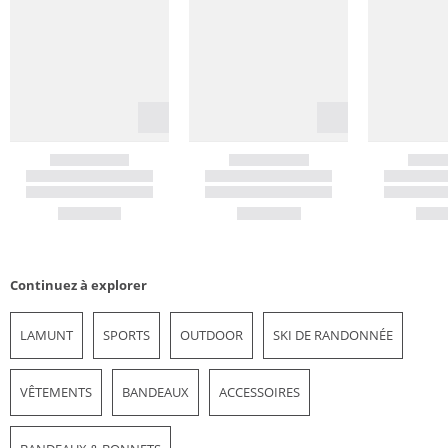
Continuez à explorer
LAMUNT
SPORTS
OUTDOOR
SKI DE RANDONNÉE
VÊTEMENTS
BANDEAUX
ACCESSOIRES