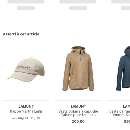
Assorti à cet article