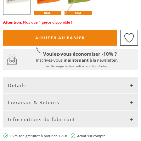
DEAL
DEAL
Attention:
Plus que 1 pièce disponible !
AJOUTER AU PANIER
Voulez-vous économiser -10% ?
Inscrivez-vous
maintenant
à la newsletter.
Veuillez respecter les conditions du bon d'achat.
Détails
Livraison & Retours
Informations du fabricant
Livraison gratuite* à partir de 129 €
Achat sur compte