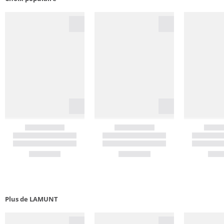
Plus de LAMUNT