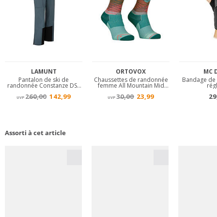
Assorti à cet article