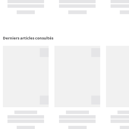
Derniers articles consultés