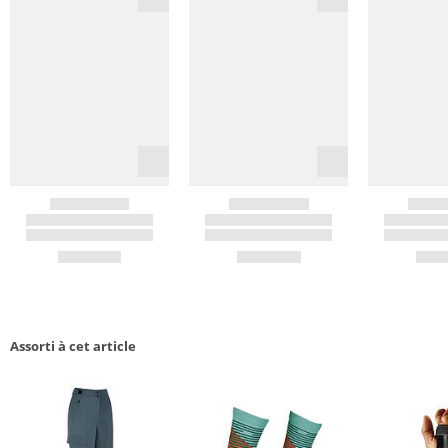
Assorti à cet article