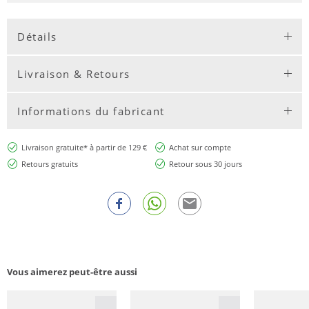
Détails
Livraison & Retours
Informations du fabricant
Livraison gratuite* à partir de 129 €
Achat sur compte
Retours gratuits
Retour sous 30 jours
Vous aimerez peut-être aussi