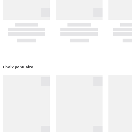
Choix populaire