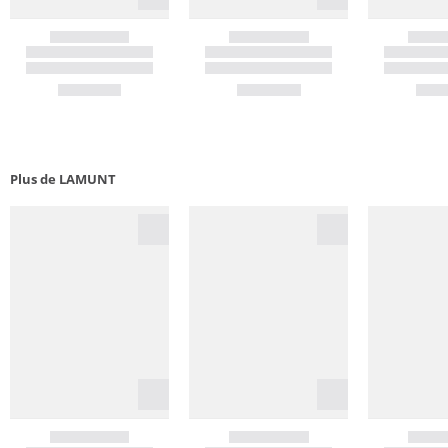
Plus de LAMUNT