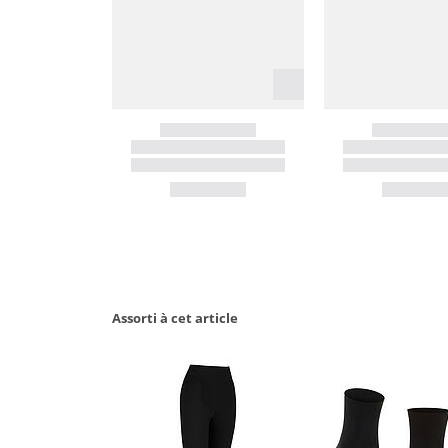
Assorti à cet article