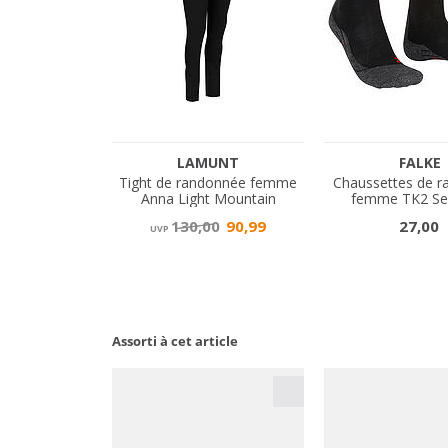
Assorti à cet article