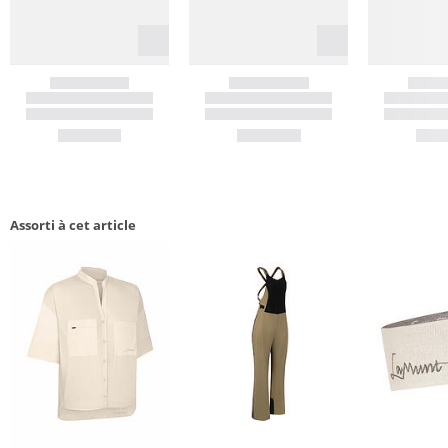
Assorti à cet article