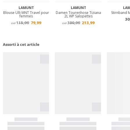
Assorti à cet article