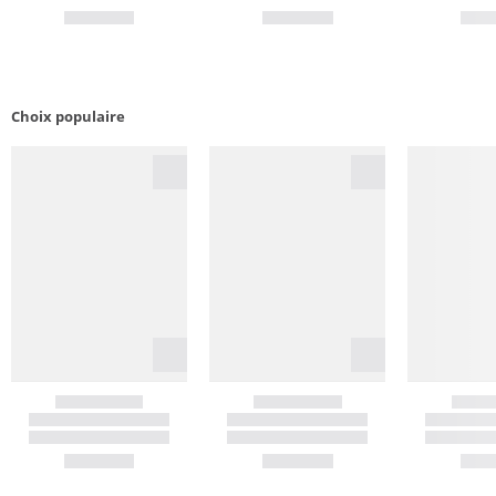
Choix populaire