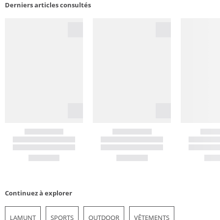
Derniers articles consultés
Continuez à explorer
LAMUNT
SPORTS
OUTDOOR
VÊTEMENTS