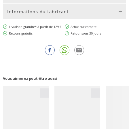
Informations du fabricant
Livraison gratuite* à partir de 129 €
Achat sur compte
Retours gratuits
Retour sous 30 jours
Vous aimerez peut-être aussi