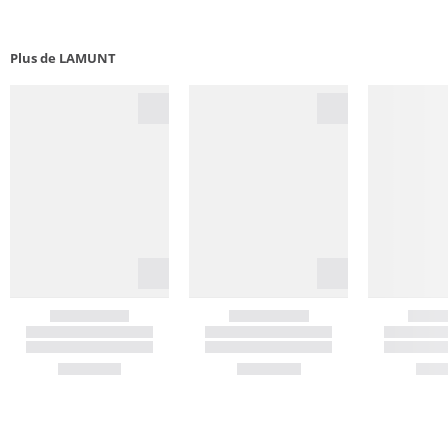
Plus de LAMUNT