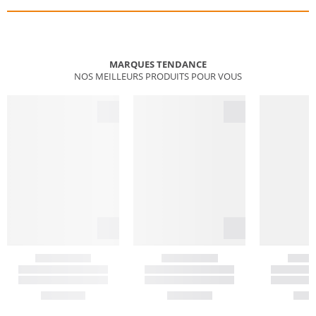
MARQUES TENDANCE
NOS MEILLEURS PRODUITS POUR VOUS