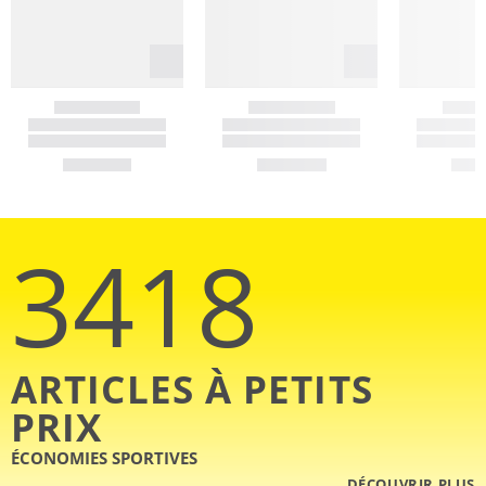
3418
ARTICLES À PETITS
PRIX
ÉCONOMIES SPORTIVES
DÉCOUVRIR PLUS