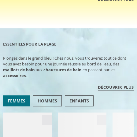
ESSENTIELS POUR LA PLAGE
Plongez dans le grand bleu ! Chez nous, vous trouverez tout ce dont
vous avez besoin pour une journée réussie au bord de l'eau, des
maillots de bain
aux
chaussures de bain
en passant par les
accessoires
.
DÉCOUVRIR PLUS
FEMMES
HOMMES
ENFANTS