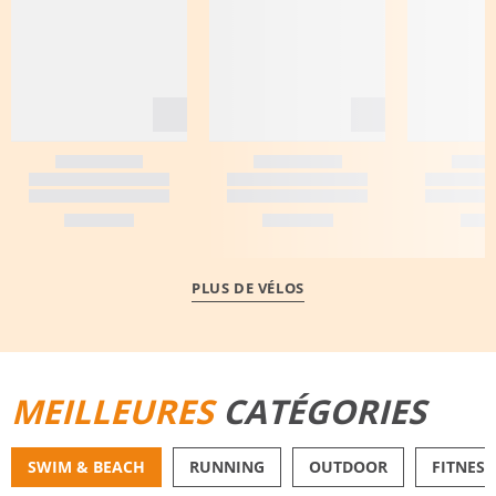
PLUS DE VÉLOS
MEILLEURES
CATÉGORIES
SWIM & BEACH
RUNNING
OUTDOOR
FITNESS