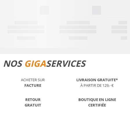
NOS
GIGA
SERVICES
ACHETER SUR
LIVRAISON GRATUITE*
FACTURE
À PARTIR DE 129,- €
RETOUR
BOUTIQUE EN LIGNE
GRATUIT
CERTIFIÉE