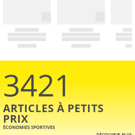
3421
ARTICLES À PETITS
PRIX
ÉCONOMIES SPORTIVES
DÉCOUVRIR PLUS