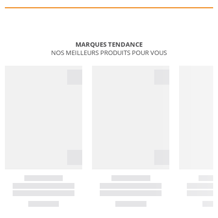
MARQUES TENDANCE
NOS MEILLEURS PRODUITS POUR VOUS