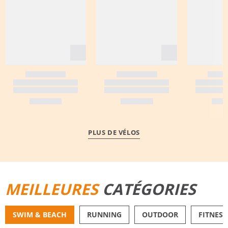
PLUS DE VÉLOS
MEILLEURES
CATÉGORIES
SWIM & BEACH
RUNNING
OUTDOOR
FITNESS